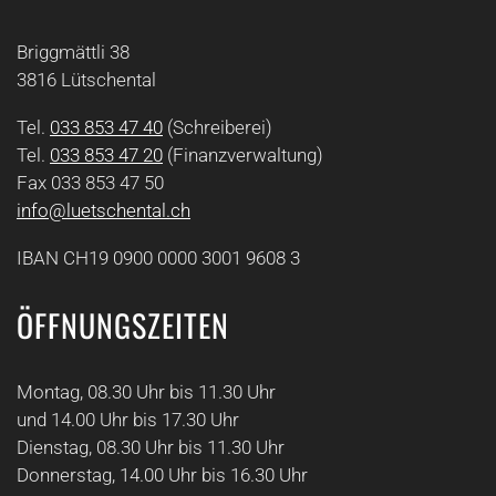
Briggmättli 38
3816 Lütschental
Tel.
033 853 47 40
(Schreiberei)
Tel.
033 853 47 20
(Finanzverwaltung)
Fax 033 853 47 50
info@luetschental.ch
IBAN CH19 0900 0000 3001 9608 3
ÖFFNUNGSZEITEN
Montag, 08.30 Uhr bis 11.30 Uhr
und 14.00 Uhr bis 17.30 Uhr
Dienstag, 08.30 Uhr bis 11.30 Uhr
Donnerstag, 14.00 Uhr bis 16.30 Uhr