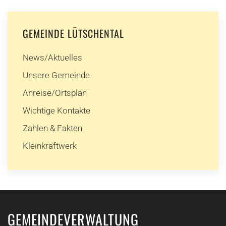
GEMEINDE LÜTSCHENTAL
News/Aktuelles
Unsere Gemeinde
Anreise/Ortsplan
Wichtige Kontakte
Zahlen & Fakten
Kleinkraftwerk
GEMEINDEVERWALTUNG