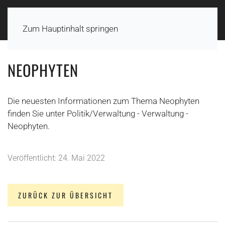
Zum Hauptinhalt springen
NEOPHYTEN
Die neuesten Informationen zum Thema Neophyten
finden Sie unter Politik/Verwaltung - Verwaltung -
Neophyten.
Veröffentlicht: 24. Mai 2022
ZURÜCK ZUR ÜBERSICHT