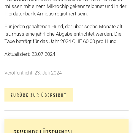
müssen mit einem Mikrochip gekennzeichnet und in der
Tierdatenbank Amicus registriert sein.
Für jeden gehaltenen Hund, der über sechs Monate alt
ist, muss eine jährliche Abgabe entrichtet werden. Die
Taxe beträgt für das Jahr 2024 CHF 60.00 pro Hund.
Aktualisiert: 23.07.2024
Veröffentlicht: 23. Juli 2024
ZURÜCK ZUR ÜBERSICHT
GEMEINDE LÜTSCHENTAL