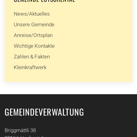
News/Aktuelles
Unsere Gemeinde
Anreise/Ortsplan
Wichtige Kontakte
Zahlen & Fakten
Kleinkraftwerk
GEMEINDEVERWALTUNG
Briggmättli 38