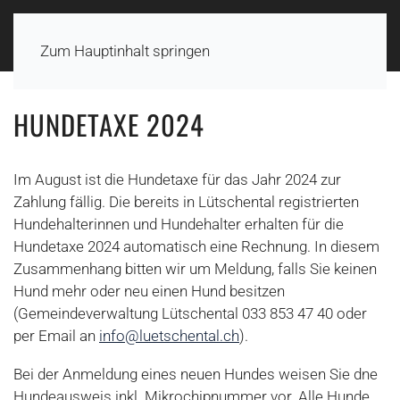
Zum Hauptinhalt springen
HUNDETAXE 2024
Im August ist die Hundetaxe für das Jahr 2024 zur
Zahlung fällig. Die bereits in Lütschental registrierten
Hundehalterinnen und Hundehalter erhalten für die
Hundetaxe 2024 automatisch eine Rechnung. In diesem
Zusammenhang bitten wir um Meldung, falls Sie keinen
Hund mehr oder neu einen Hund besitzen
(Gemeindeverwaltung Lütschental 033 853 47 40 oder
per Email an
info@luetschental.ch
).
Bei der Anmeldung eines neuen Hundes weisen Sie dne
Hundeausweis inkl. Mikrochipnummer vor. Alle Hunde