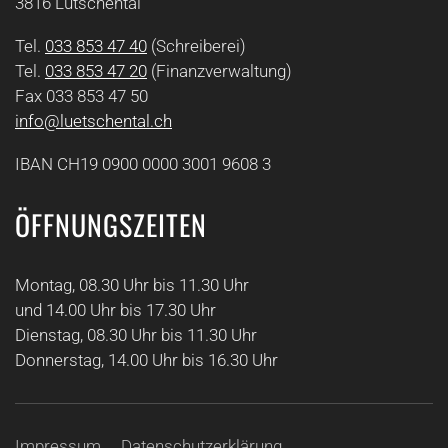
3816 Lütschental
Tel.
033 853 47 40
(Schreiberei)
Tel.
033 853 47 20
(Finanzverwaltung)
Fax 033 853 47 50
info@luetschental.ch
IBAN CH19 0900 0000 3001 9608 3
ÖFFNUNGSZEITEN
Montag, 08.30 Uhr bis 11.30 Uhr
und 14.00 Uhr bis 17.30 Uhr
Dienstag, 08.30 Uhr bis 11.30 Uhr
Donnerstag, 14.00 Uhr bis 16.30 Uhr
Impressum
Datenschutzerklärung