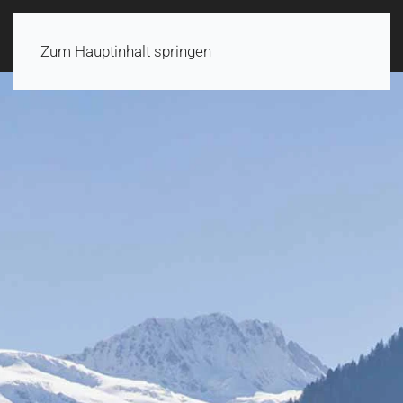
Zum Hauptinhalt springen