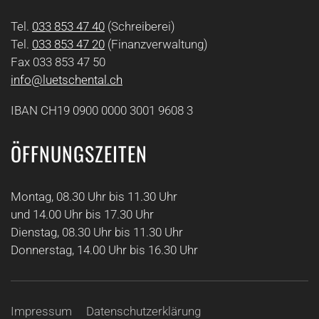
Tel.
033 853 47 40
(Schreiberei)
Tel.
033 853 47 20
(Finanzverwaltung)
Fax 033 853 47 50
info@luetschental.ch
IBAN CH19 0900 0000 3001 9608 3
ÖFFNUNGSZEITEN
Montag, 08.30 Uhr bis 11.30 Uhr
und 14.00 Uhr bis 17.30 Uhr
Dienstag, 08.30 Uhr bis 11.30 Uhr
Donnerstag, 14.00 Uhr bis 16.30 Uhr
Impressum
Datenschutzerklärung