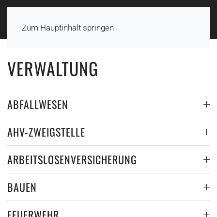
Zum Hauptinhalt springen
VERWALTUNG
ABFALLWESEN
AHV-ZWEIGSTELLE
ARBEITSLOSENVERSICHERUNG
BAUEN
FEUERWEHR