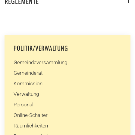
REGLEMENTE
POLITIK/VERWALTUNG
Gemeindeversammlung
Gemeinderat
Kommission
Verwaltung
Personal
Online-Schalter
Räumlichkeiten