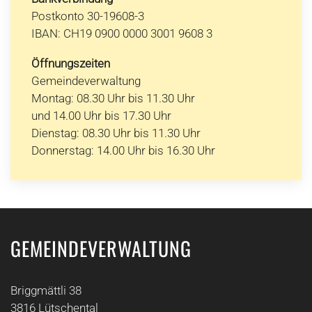
Postkonto 30-19608-3
IBAN: CH19 0900 0000 3001 9608 3
Öffnungszeiten
Gemeindeverwaltung
Montag: 08.30 Uhr bis 11.30 Uhr
und 14.00 Uhr bis 17.30 Uhr
Dienstag: 08.30 Uhr bis 11.30 Uhr
Donnerstag: 14.00 Uhr bis 16.30 Uhr
GEMEINDEVERWALTUNG
Briggmättli 38
3816 Lütschental