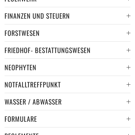
FINANZEN UND STEUERN
FORSTWESEN
FRIEDHOF- BESTATTUNGSWESEN
NEOPHYTEN
NOTFALLTREFFPUNKT
WASSER / ABWASSER
FORMULARE