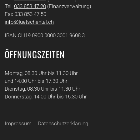
Tel.
033 853 47 20
(Finanzverwaltung)
Fax 033 853 47 50
info@luetschental.ch
IBAN CH19 0900 0000 3001 9608 3
ÖFFNUNGSZEITEN
Montag, 08.30 Uhr bis 11.30 Uhr
und 14.00 Uhr bis 17.30 Uhr
Dienstag, 08.30 Uhr bis 11.30 Uhr
Donnerstag, 14.00 Uhr bis 16.30 Uhr
Impressum
Datenschutzerklärung