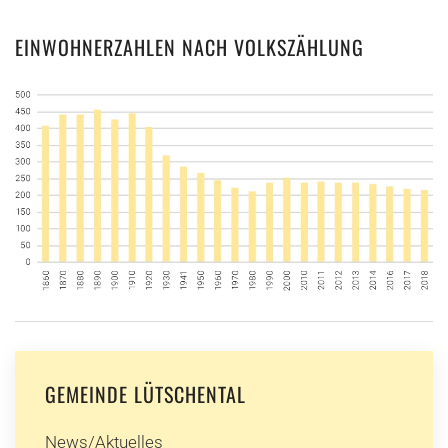
EINWOHNERZAHLEN NACH VOLKSZÄHLUNG
GEMEINDE LÜTSCHENTAL
News/Aktuelles