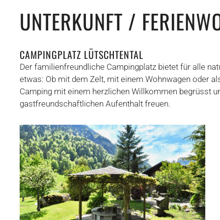
UNTERKUNFT / FERIEN
CAMPINGPLATZ LÜTSCHTENTAL
Der familienfreundliche Campingplatz bietet für alle
etwas: Ob mit dem Zelt, mit einem Wohnwagen oder al
Camping mit einem herzlichen Willkommen begrüsst un
gastfreundschaftlichen Aufenthalt freuen.