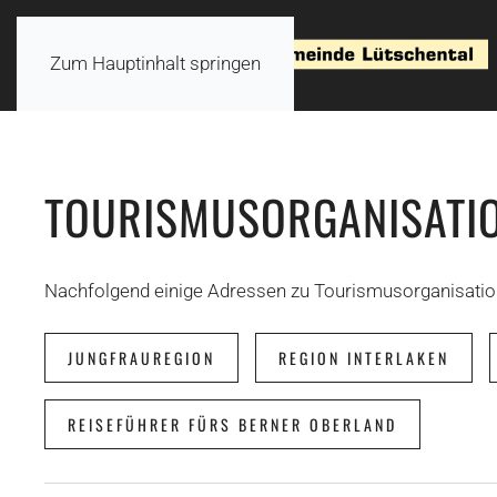
Zum Hauptinhalt springen
TOURISMUSORGANISATI
Nachfolgend einige Adressen zu Tourismusorganisatio
JUNGFRAUREGION
REGION INTERLAKEN
REISEFÜHRER FÜRS BERNER OBERLAND