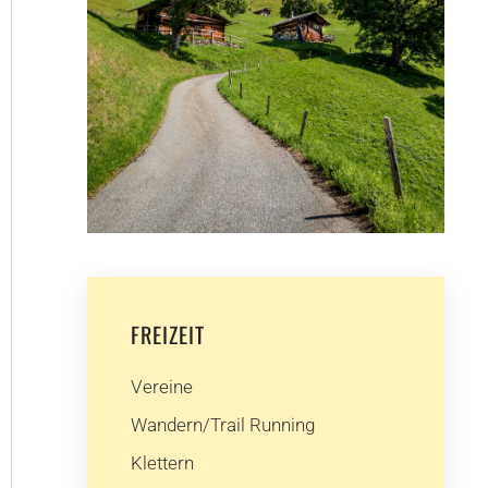
FREIZEIT
Vereine
Wandern/Trail Running
Klettern