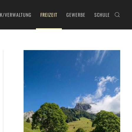
IK/VERWALTUNG
FREIZEIT
GEWERBE
SCHULE