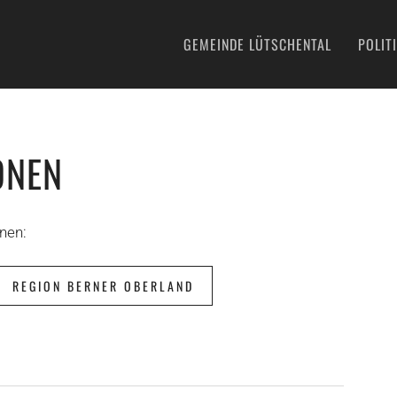
GEMEINDE LÜTSCHENTAL
POLIT
ONEN
nen:
REGION BERNER OBERLAND