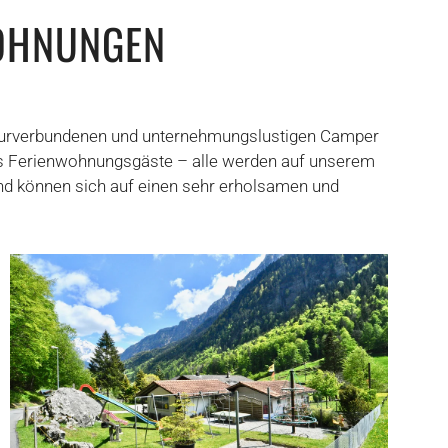
WOHNUNGEN
 naturverbundenen und unternehmungslustigen Camper
s Ferienwohnungsgäste – alle werden auf unserem
d können sich auf einen sehr erholsamen und