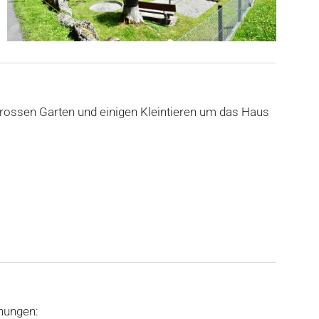
rossen Garten und einigen Kleintieren um das Haus
nungen: