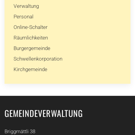
Verwaltung
Personal
Online-Schalter
Räumlichkeiten
Burgergemeinde
Schwellenkorporation
Kirchgemeinde
GEMEINDEVERWALTUNG
Briggmättli 38