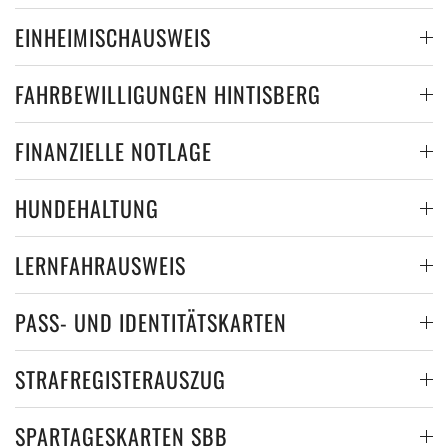
EINHEIMISCHAUSWEIS
FAHRBEWILLIGUNGEN HINTISBERG
FINANZIELLE NOTLAGE
HUNDEHALTUNG
LERNFAHRAUSWEIS
PASS- UND IDENTITÄTSKARTEN
STRAFREGISTERAUSZUG
SPARTAGESKARTEN SBB