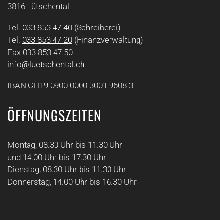
3816 Lütschental
Tel.
033 853 47 40
(Schreiberei)
Tel.
033 853 47 20
(Finanzverwaltung)
Fax 033 853 47 50
info@luetschental.ch
IBAN CH19 0900 0000 3001 9608 3
ÖFFNUNGSZEITEN
Montag, 08.30 Uhr bis 11.30 Uhr
und 14.00 Uhr bis 17.30 Uhr
Dienstag, 08.30 Uhr bis 11.30 Uhr
Donnerstag, 14.00 Uhr bis 16.30 Uhr