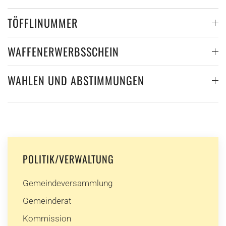
TÖFFLINUMMER
WAFFENERWERBSSCHEIN
WAHLEN UND ABSTIMMUNGEN
POLITIK/VERWALTUNG
Gemeindeversammlung
Gemeinderat
Kommission