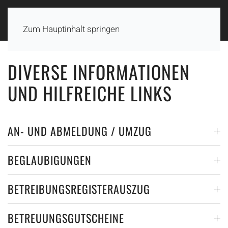
Zum Hauptinhalt springen
DIVERSE INFORMATIONEN
UND HILFREICHE LINKS
AN- UND ABMELDUNG / UMZUG
BEGLAUBIGUNGEN
BETREIBUNGSREGISTERAUSZUG
BETREUUNGSGUTSCHEINE