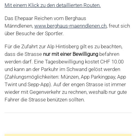
Mit einem Klick zu den detaillierten Routen.
Das Ehepaar Reichen vom Berghaus
Männdlenen,
www.berghaus-maenndlenen.ch
, freut sich
über Besuche der Sportler.
Für die Zufahrt zur Alp Hintisberg gilt es zu beachten,
dass die Strasse
nur mit einer Bewilligung
befahren
werden darf. Eine Tagesbewilligung kostet CHF 10.00
und kann an der Parkuhr im Schwand gelöst werden
(Zahlungsmöglichkeiten: Münzen, App Parkingpay, App
Twint und Sepp-App). Auf der engen Strasse ist immer
wieder mit Gegenverkehr zu rechnen, weshalb nur gute
Fahrer die Strasse benützen sollten.