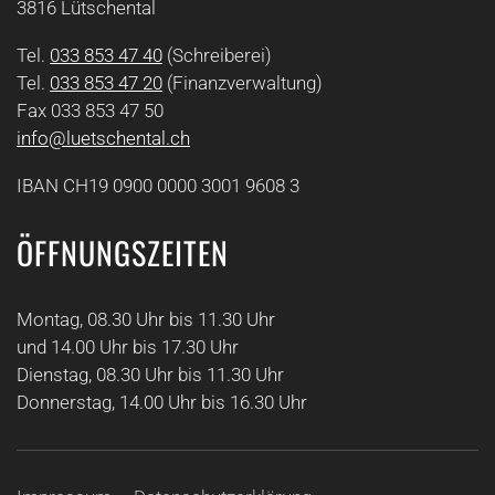
3816 Lütschental
Tel.
033 853 47 40
(Schreiberei)
Tel.
033 853 47 20
(Finanzverwaltung)
Fax 033 853 47 50
info@luetschental.ch
IBAN CH19 0900 0000 3001 9608 3
ÖFFNUNGSZEITEN
Montag, 08.30 Uhr bis 11.30 Uhr
und 14.00 Uhr bis 17.30 Uhr
Dienstag, 08.30 Uhr bis 11.30 Uhr
Donnerstag, 14.00 Uhr bis 16.30 Uhr