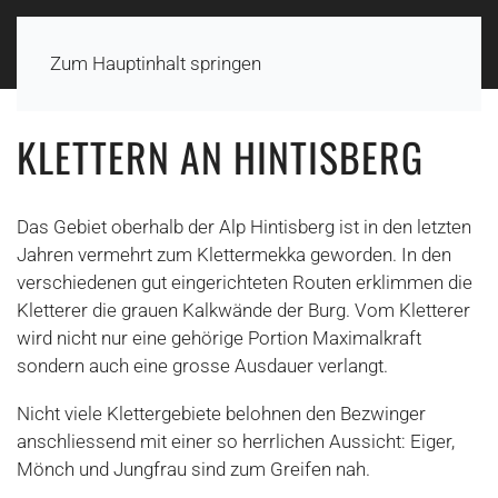
Zum Hauptinhalt springen
KLETTERN AN HINTISBERG
Das Gebiet oberhalb der Alp Hintisberg ist in den letzten
Jahren vermehrt zum Klettermekka geworden. In den
verschiedenen gut eingerichteten Routen erklimmen die
Kletterer die grauen Kalkwände der Burg. Vom Kletterer
wird nicht nur eine gehörige Portion Maximalkraft
sondern auch eine grosse Ausdauer verlangt.
Nicht viele Klettergebiete belohnen den Bezwinger
anschliessend mit einer so herrlichen Aussicht: Eiger,
Mönch und Jungfrau sind zum Greifen nah.