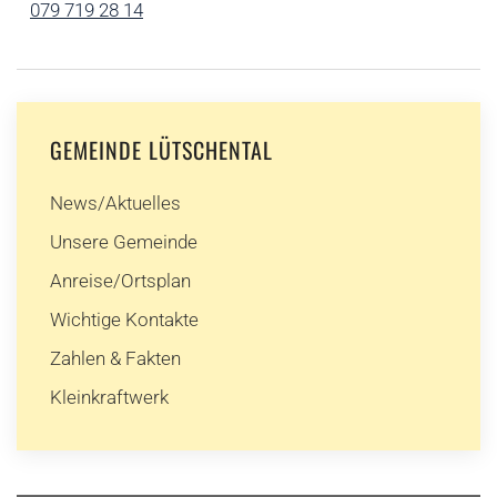
079 719 28 14
GEMEINDE LÜTSCHENTAL
News/Aktuelles
Unsere Gemeinde
Anreise/Ortsplan
Wichtige Kontakte
Zahlen & Fakten
Kleinkraftwerk