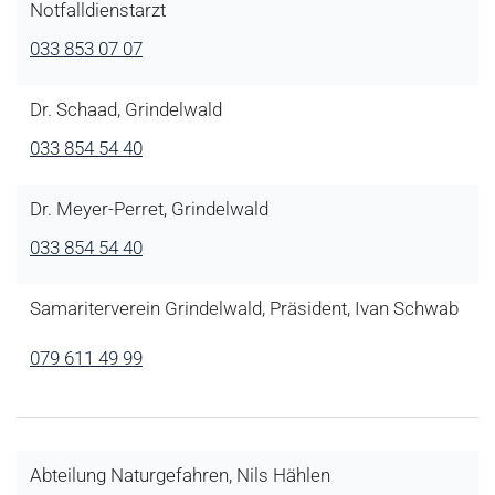
Notfalldienstarzt
033 853 07 07
Dr. Schaad, Grindelwald
033 854 54 40
Dr. Meyer-Perret, Grindelwald
033 854 54 40
Samariterverein Grindelwald, Präsident, Ivan Schwab
079 611 49 99
Abteilung Naturgefahren, Nils Hählen